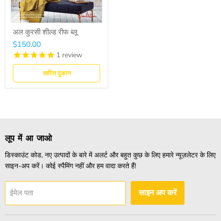
अल कुरसी शील्ड रीफ ब्लू
$150.00
1
review
त्वरित दुकान
लूप में आ जाओ
डिस्काउंट कोड, नए उत्पादों के बारे में अलर्ट और बहुत कुछ के लिए हमारे न्यूज़लेटर के लिए
साइन-अप करें। कोई स्पैमिंग नहीं और हम वादा करते हैं!
ईमेल पता
साइन अप करें