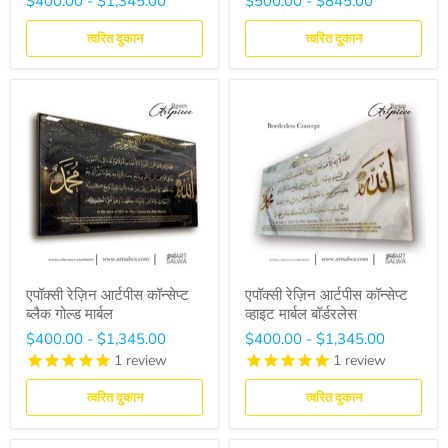
$400.00
-
$1,345.00
$500.00
-
$845.00
त्वरित दुकान
त्वरित दुकान
एपॉक्सी रेज़िन आर्टपीस कॉन्सेप्ट
एपॉक्सी रेज़िन आर्टपीस कॉन्सेप्ट
ब्लैक गोल्ड मार्बल
व्हाइट मार्बल बॉर्डरलेस
$400.00
-
$1,345.00
$400.00
-
$1,345.00
1
review
1
review
त्वरित दुकान
त्वरित दुकान