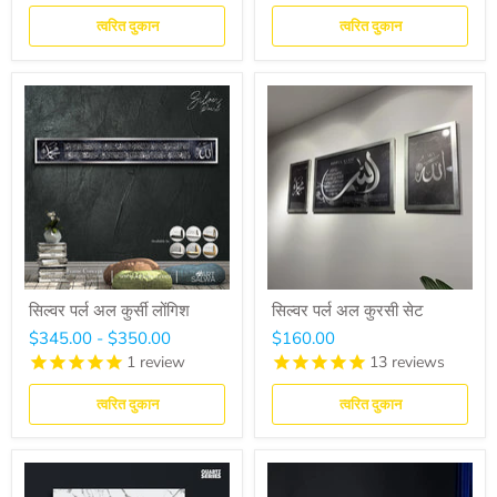
त्वरित दुकान
त्वरित दुकान
सिल्वर पर्ल अल कुर्सी लोंगिश
सिल्वर पर्ल अल कुरसी सेट
$345.00
-
$350.00
$160.00
1
review
13
reviews
त्वरित दुकान
त्वरित दुकान